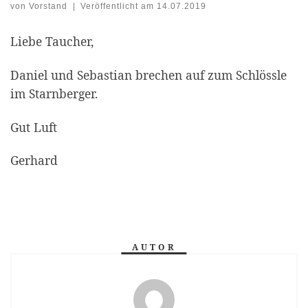
von
Vorstand
|
Veröffentlicht am
14.07.2019
Liebe Taucher,
Daniel und Sebastian brechen auf zum Schlössle
im Starnberger.
Gut Luft
Gerhard
AUTOR