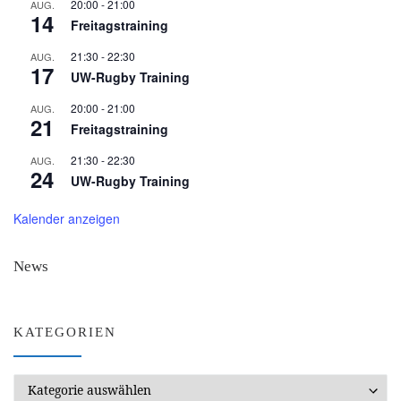
20:00
-
21:00
AUG.
14
Freitagstraining
21:30
-
22:30
AUG.
17
UW-Rugby Training
20:00
-
21:00
AUG.
21
Freitagstraining
21:30
-
22:30
AUG.
24
UW-Rugby Training
Kalender anzeigen
News
KATEGORIEN
Kategorien