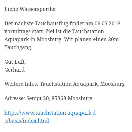
Liebe Wassersportler
Der nächste Tauchausflug findet am 06.05.2018
vormittags statt. Ziel ist die Tauchstation
Aquapark in Moosburg. Wir planen einen 30m
Tauchgang.
Gut Luft,
Gerhard
Weitere Infos: Tauchstation Aquapark, Moosburg
Adresse: Sempt 20, 85368 Moosburg
https://
www.tauchstation-aquapark.d
e/basis/index.html