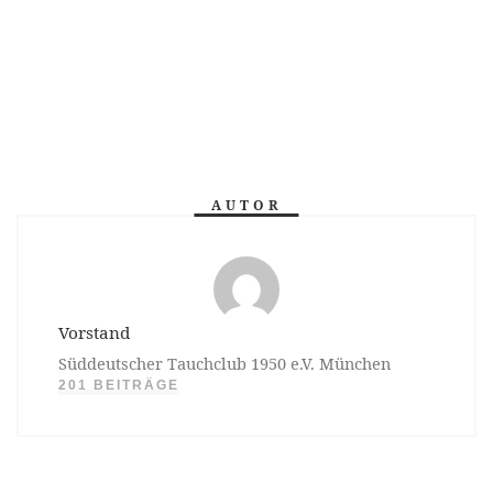
AUTOR
Vorstand
Süddeutscher Tauchclub 1950 e.V. München
201 BEITRÄGE