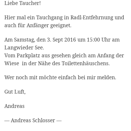
Liebe Taucher!
Hier mal ein Tauchgang in Radl-Entfehrnung und
auch für Anfänger geeignet.
Am Samstag, den 3. Sept 2016 um 15:00 Uhr am
Langwieder See.
Vom Parkplatz aus gesehen gleich am Anfang der
Wiese in der Nähe des Toilettenhäuschens.
Wer noch mit möchte einfach bei mir melden.
Gut Luft,
Andreas
— Andreas Schlosser —