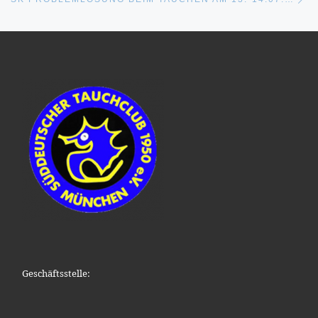
Geschäftsstelle: