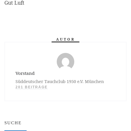
Gut Luft
AUTOR
Vorstand
Süddeutscher Tauchclub 1950 e.V. München
201 BEITRÄGE
SUCHE