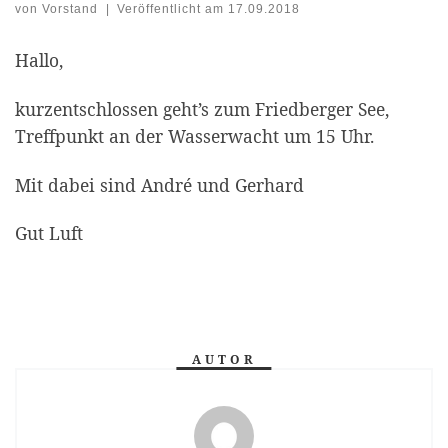
von
Vorstand
|
Veröffentlicht am
17.09.2018
Hallo,
kurzentschlossen geht’s zum Friedberger See,
Treffpunkt an der Wasserwacht um 15 Uhr.
Mit dabei sind André und Gerhard
Gut Luft
AUTOR