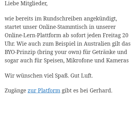
Liebe Mitglieder,
wie bereits im Rundschreiben angekündigt,
startet unser Online-Stammtisch in unserer
Online-Lern-Plattform ab sofort jeden Freitag 20
Uhr. Wie auch zum Beispiel in Australien gilt das
BYO-Prinzip (bring your own) für Getränke und
sogar auch für Speisen, Mikrofone und Kameras
Wir wünschen viel Spaß. Gut Luft.
Zugänge
zur Platform
gibt es bei Gerhard.