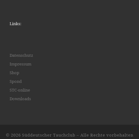
Links:
Datenschutz
Impressum
Shop
Spond
STC-online
Downloads
© 2026
Süddeutscher Tauchclub
– Alle Rechte vorbehalten