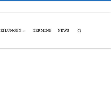
Search
TEILUNGEN
TERMINE
NEWS