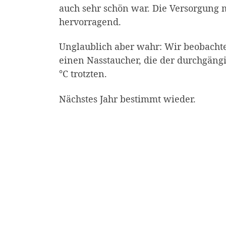
auch sehr schön war. Die Versorgung 
hervorragend.
Unglaublich aber wahr: Wir beobacht
einen Nasstaucher, die der durchgäng
°C trotzten.
Nächstes Jahr bestimmt wieder.