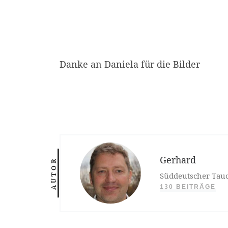
Danke an Daniela für die Bilder
Gerhard
AUTOR
Süddeutscher Tauc
130 BEITRÄGE