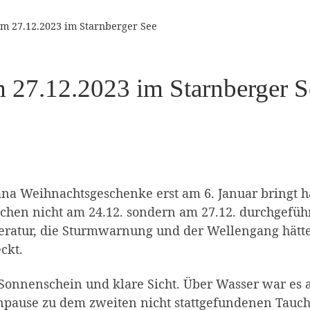
m 27.12.2023 im Starnberger See
 27.12.2023 im Starnberger S
fana Weihnachtsgeschenke erst am 6. Januar bringt h
chen nicht am 24.12. sondern am 27.12. durchgeführ
peratur, die Sturmwarnung und der Wellengang hätt
ckt.
Sonnenschein und klare Sicht. Über Wasser war es 
enpause zu dem zweiten nicht stattgefundenen Tauc