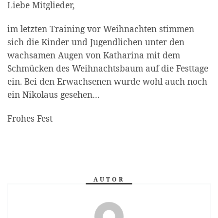
Liebe Mitglieder,
im letzten Training vor Weihnachten stimmen
sich die Kinder und Jugendlichen unter den
wachsamen Augen von Katharina mit dem
Schmücken des Weihnachtsbaum auf die Festtage
ein. Bei den Erwachsenen wurde wohl auch noch
ein Nikolaus gesehen…
Frohes Fest
AUTOR