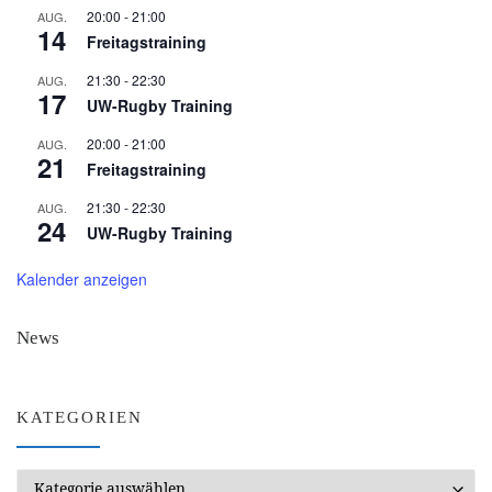
20:00
-
21:00
AUG.
14
Freitagstraining
21:30
-
22:30
AUG.
17
UW-Rugby Training
20:00
-
21:00
AUG.
21
Freitagstraining
21:30
-
22:30
AUG.
24
UW-Rugby Training
Kalender anzeigen
News
KATEGORIEN
Kategorien