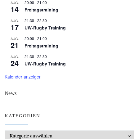
20:00
-
21:00
AUG.
14
Freitagstraining
21:30
-
22:30
AUG.
17
UW-Rugby Training
20:00
-
21:00
AUG.
21
Freitagstraining
21:30
-
22:30
AUG.
24
UW-Rugby Training
Kalender anzeigen
News
KATEGORIEN
Kategorien