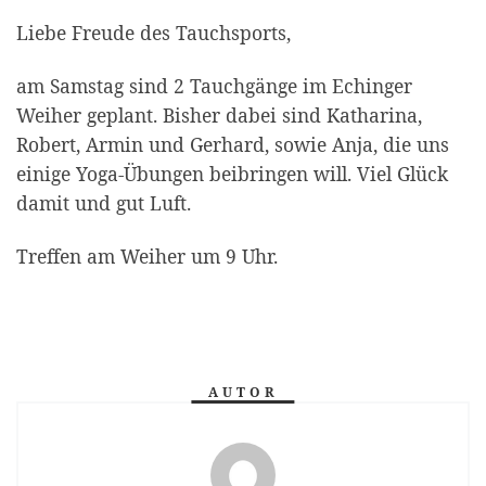
Liebe Freude des Tauchsports,
am Samstag sind 2 Tauchgänge im Echinger
Weiher geplant. Bisher dabei sind Katharina,
Robert, Armin und Gerhard, sowie Anja, die uns
einige Yoga-Übungen beibringen will. Viel Glück
damit und gut Luft.
Treffen am Weiher um 9 Uhr.
AUTOR