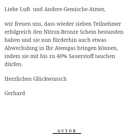
Liebe Luft- und Andere-Gemische-Atmer,
wir freuen uns, dass wieder sieben Teilnehmer
erfolgreich den Nitrox-Bronze Schein bestanden
haben und sie nun fürderhin auch etwas
Abwechslung in Ihr Atemgas bringen können,
indem sie mit bis zu 40% Sauerstoff tauchen
dürfen.
Herzlichen Glückwunsch
Gerhard
AUTOR