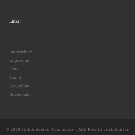
Links:
Datenschutz
Impressum
Shop
Spond
STC-online
Downloads
© 2026
Süddeutscher Tauchclub
– Alle Rechte vorbehalten