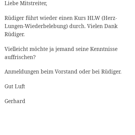
Liebe Mitstreiter,
Rüdiger führt wieder einen Kurs HLW (Herz-
Lungen-Wiederbelebung) durch. Vielen Dank
Rüdiger.
Vielleicht möchte ja jemand seine Kenntnisse
auffrischen?
Anmeldungen beim Vorstand oder bei Rüdiger.
Gut Luft
Gerhard