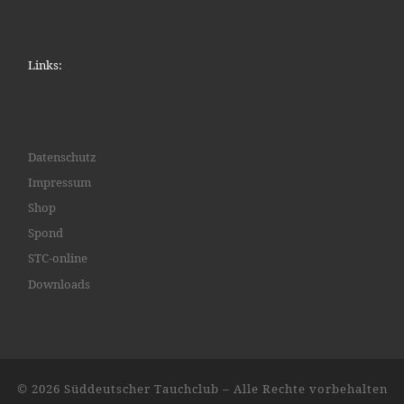
Links:
Datenschutz
Impressum
Shop
Spond
STC-online
Downloads
© 2026
Süddeutscher Tauchclub
– Alle Rechte vorbehalten