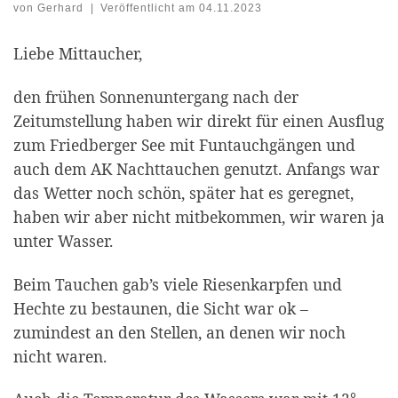
von
Gerhard
|
Veröffentlicht am
04.11.2023
Liebe Mittaucher,
den frühen Sonnenuntergang nach der
Zeitumstellung haben wir direkt für einen Ausflug
zum Friedberger See mit Funtauchgängen und
auch dem AK Nachttauchen genutzt. Anfangs war
das Wetter noch schön, später hat es geregnet,
haben wir aber nicht mitbekommen, wir waren ja
unter Wasser.
Beim Tauchen gab’s viele Riesenkarpfen und
Hechte zu bestaunen, die Sicht war ok –
zumindest an den Stellen, an denen wir noch
nicht waren.