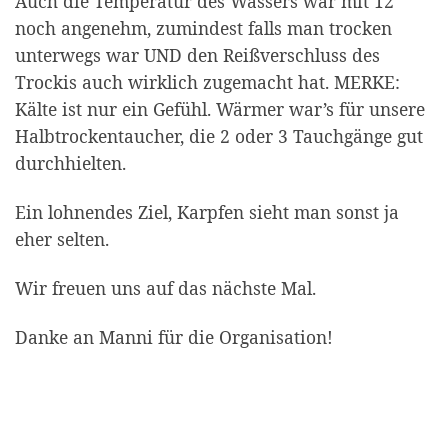
Auch die Temperatur des Wassers war mit 12°
noch angenehm, zumindest falls man trocken
unterwegs war UND den Reißverschluss des
Trockis auch wirklich zugemacht hat. MERKE:
Kälte ist nur ein Gefühl. Wärmer war’s für unsere
Halbtrockentaucher, die 2 oder 3 Tauchgänge gut
durchhielten.
Ein lohnendes Ziel, Karpfen sieht man sonst ja
eher selten.
Wir freuen uns auf das nächste Mal.
Danke an Manni für die Organisation!