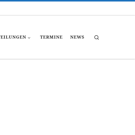
Search
TEILUNGEN
TERMINE
NEWS