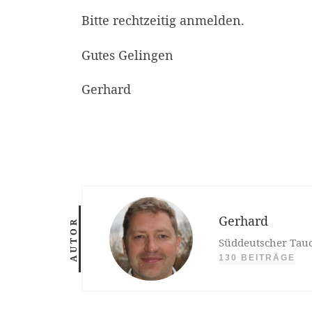
Bitte rechtzeitig anmelden.
Gutes Gelingen
Gerhard
Gerhard
AUTOR
Süddeutscher Tauc
130 BEITRÄGE