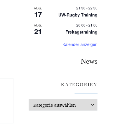
21:30
-
22:30
AUG.
17
UW-Rugby Training
20:00
-
21:00
AUG.
21
Freitagstraining
Kalender anzeigen
News
KATEGORIEN
Kategorien