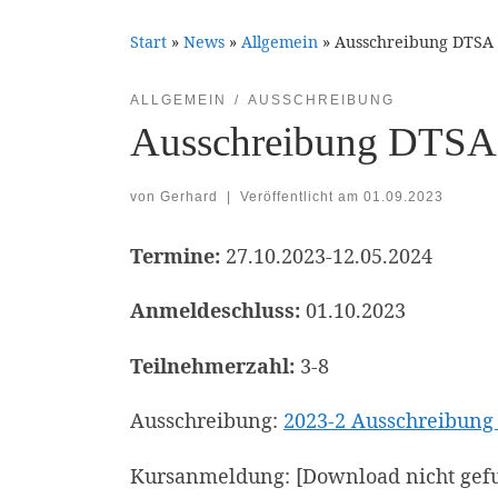
Start
»
News
»
Allgemein
»
Ausschreibung DTSA 
ALLGEMEIN
AUSSCHREIBUNG
Ausschreibung DTSA 
von
Gerhard
|
Veröffentlicht am
01.09.2023
Termine:
27.10.2023-12.05.2024
Anmeldeschluss:
01.10.2023
Teilnehmerzahl:
3-8
Ausschreibung:
2023-2 Ausschreibung
Kursanmeldung: [Download nicht gef