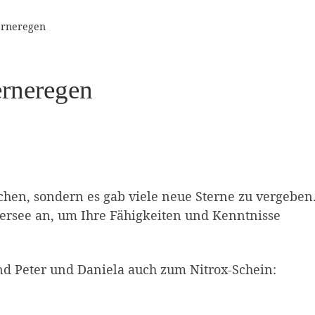
erneregen
rneregen
trichen, sondern es gab viele neue Sterne zu vergeben
ersee an, um Ihre Fähigkeiten und Kenntnisse
d Peter und Daniela auch zum Nitrox-Schein: