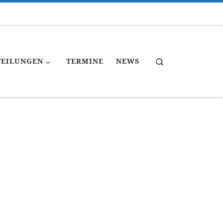
Search
TEILUNGEN
TERMINE
NEWS