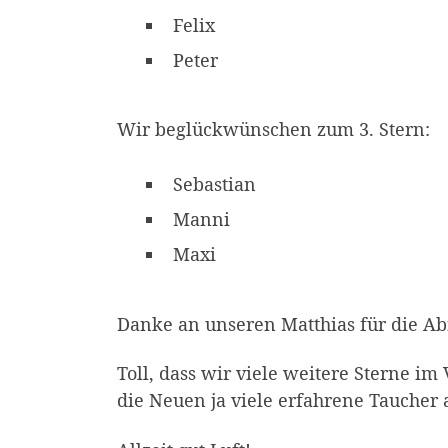
Felix
Peter
Wir beglückwünschen zum 3. Stern:
Sebastian
Manni
Maxi
Danke an unseren Matthias für die A
Toll, dass wir viele weitere Sterne i
die Neuen ja viele erfahrene Taucher 