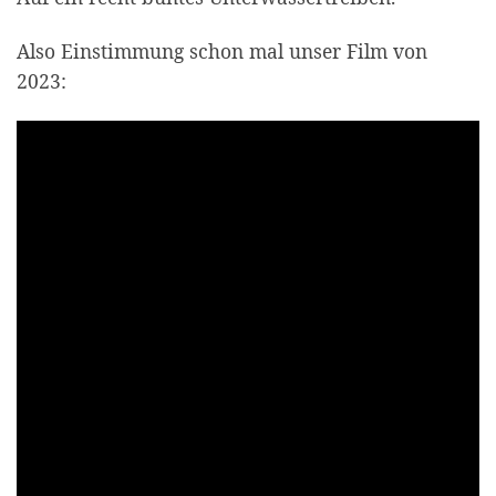
Also Einstimmung schon mal unser Film von
2023: