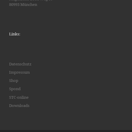
80993 München
Links:
Datenschutz
Impressum
Shop
Spond
STC-online
Downloads