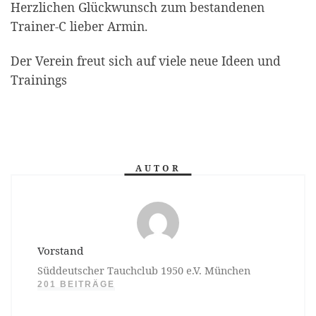
Herzlichen Glückwunsch zum bestandenen
Trainer-C lieber Armin.
Der Verein freut sich auf viele neue Ideen und
Trainings
AUTOR
Vorstand
Süddeutscher Tauchclub 1950 e.V. München
201 BEITRÄGE