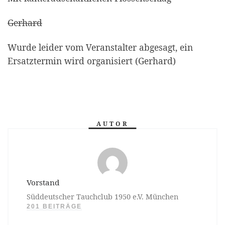
Gerhard
Wurde leider vom Veranstalter abgesagt, ein
Ersatztermin wird organisiert (Gerhard)
AUTOR
Vorstand
Süddeutscher Tauchclub 1950 e.V. München
201 BEITRÄGE