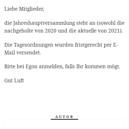
Liebe Mitglieder,
die Jahreshauptversammlung steht an (sowohl die
nachgeholte von 2020 und die aktuelle von 2021).
Die Tagesordnungen wurden fristgerecht per E-
Mail versendet.
Bitte bei Egon anmelden, falls Ihr kommen mögt.
Gut Luft
AUTOR