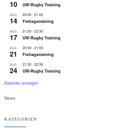
10
UW-Rugby Training
20:00
-
21:00
AUG.
14
Freitagstraining
21:30
-
22:30
AUG.
17
UW-Rugby Training
20:00
-
21:00
AUG.
21
Freitagstraining
21:30
-
22:30
AUG.
24
UW-Rugby Training
Kalender anzeigen
News
KATEGORIEN