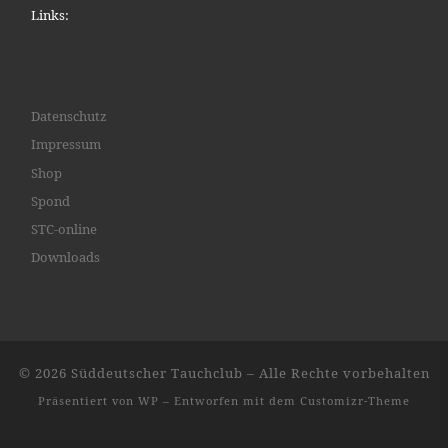
Links:
Datenschutz
Impressum
Shop
Spond
STC-online
Downloads
© 2026
Süddeutscher Tauchclub
– Alle Rechte vorbehalten
Präsentiert von
WP
– Entworfen mit dem
Customizr-Theme