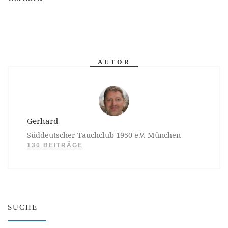
AUTOR
Gerhard
Süddeutscher Tauchclub 1950 e.V. München
130 BEITRÄGE
SUCHE