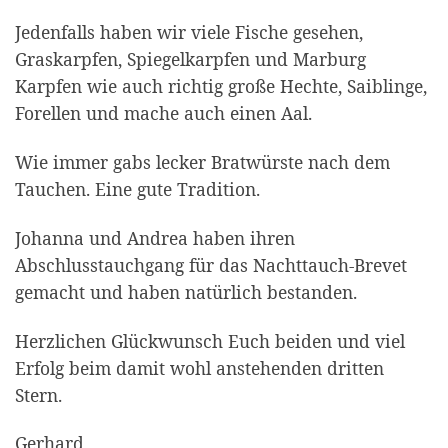
Jedenfalls haben wir viele Fische gesehen,
Graskarpfen, Spiegelkarpfen und Marburg
Karpfen wie auch richtig große Hechte, Saiblinge,
Forellen und mache auch einen Aal.
Wie immer gabs lecker Bratwürste nach dem
Tauchen. Eine gute Tradition.
Johanna und Andrea haben ihren
Abschlusstauchgang für das Nachttauch-Brevet
gemacht und haben natürlich bestanden.
Herzlichen Glückwunsch Euch beiden und viel
Erfolg beim damit wohl anstehenden dritten
Stern.
Gerhard