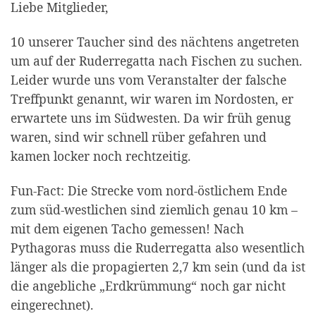
Liebe Mitglieder,
10 unserer Taucher sind des nächtens angetreten
um auf der Ruderregatta nach Fischen zu suchen.
Leider wurde uns vom Veranstalter der falsche
Treffpunkt genannt, wir waren im Nordosten, er
erwartete uns im Südwesten. Da wir früh genug
waren, sind wir schnell rüber gefahren und
kamen locker noch rechtzeitig.
Fun-Fact: Die Strecke vom nord-östlichem Ende
zum süd-westlichen sind ziemlich genau 10 km –
mit dem eigenen Tacho gemessen! Nach
Pythagoras muss die Ruderregatta also wesentlich
länger als die propagierten 2,7 km sein (und da ist
die angebliche „Erdkrümmung“ noch gar nicht
eingerechnet).