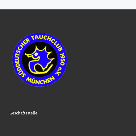
Geschäftsstelle: