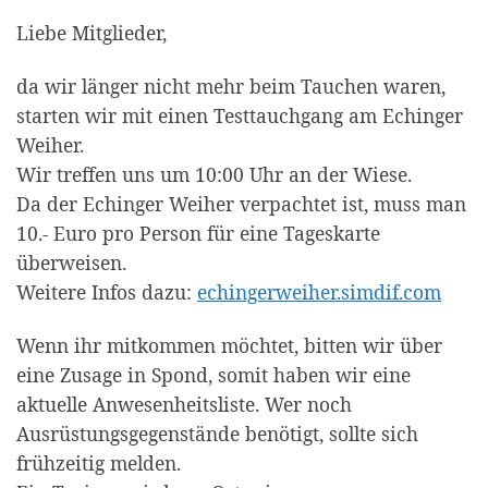
Liebe Mitglieder,
da wir länger nicht mehr beim Tauchen waren,
starten wir mit einen Testtauchgang am Echinger
Weiher.
Wir treffen uns um 10:00 Uhr an der Wiese.
Da der Echinger Weiher verpachtet ist, muss man
10.- Euro pro Person für eine Tageskarte
überweisen.
Weitere Infos dazu:
echingerweiher.simdif.com
Wenn ihr mitkommen möchtet, bitten wir über
eine Zusage in Spond, somit haben wir eine
aktuelle Anwesenheitsliste. Wer noch
Ausrüstungsgegenstände benötigt, sollte sich
frühzeitig melden.