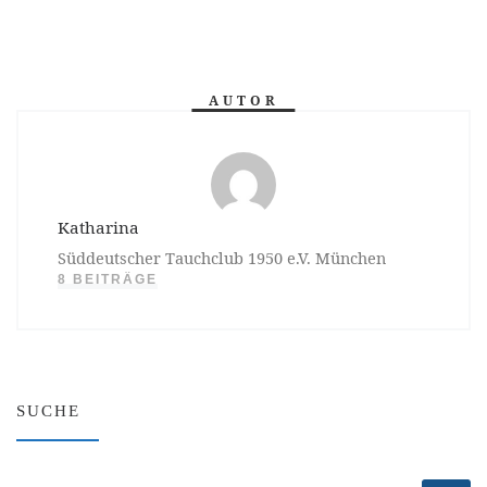
AUTOR
Katharina
Süddeutscher Tauchclub 1950 e.V. München
8 BEITRÄGE
SUCHE