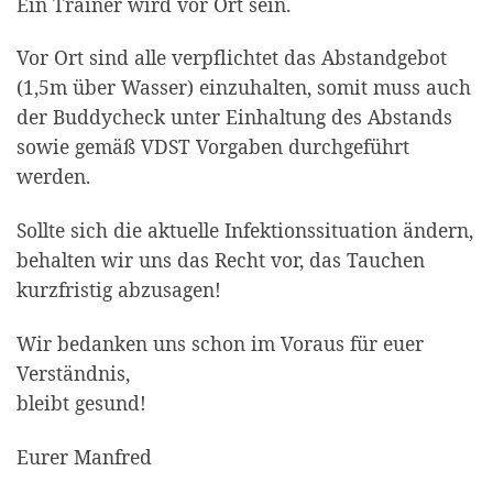
Ein Trainer wird vor Ort sein.
Vor Ort sind alle verpflichtet das Abstandgebot
(1,5m über Wasser) einzuhalten, somit muss auch
der Buddycheck unter Einhaltung des Abstands
sowie gemäß VDST Vorgaben durchgeführt
werden.
Sollte sich die aktuelle Infektionssituation ändern,
behalten wir uns das Recht vor, das Tauchen
kurzfristig abzusagen!
Wir bedanken uns schon im Voraus für euer
Verständnis,
bleibt gesund!
Eurer Manfred