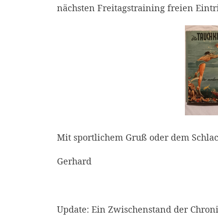
nächsten Freitagstraining freien Eintr
Mit sportlichem Gruß oder dem Schlac
Gerhard
Update: Ein Zwischenstand der Chronik