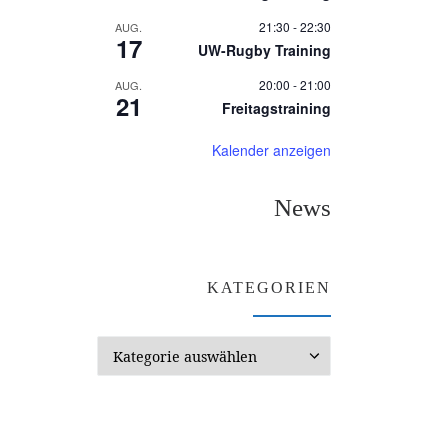
21:30
-
22:30
AUG.
17
UW-Rugby Training
20:00
-
21:00
AUG.
21
Freitagstraining
Kalender anzeigen
News
KATEGORIEN
Kategorien