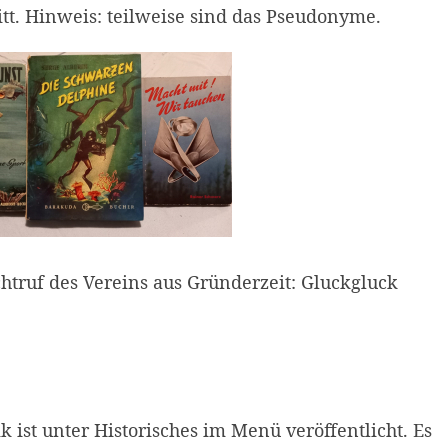
itt. Hinweis: teilweise sind das Pseudonyme.
htruf des Vereins aus Gründerzeit: Gluckgluck
 ist unter Historisches im Menü veröffentlicht. Es