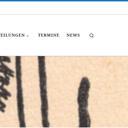
Search
TEILUNGEN
TERMINE
NEWS